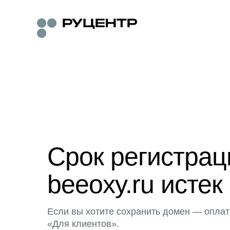
Срок регистра
beeoxy.ru истек
Если вы хотите сохранить домен — оплат
«Для клиентов».