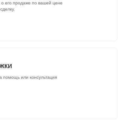
о его продаже по вашей цене
сделку.
жки
а помощь или консультация