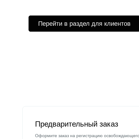
Перейти в раздел для клиентов
Предварительный заказ
Оформите заказ на регистрацию освобождающег