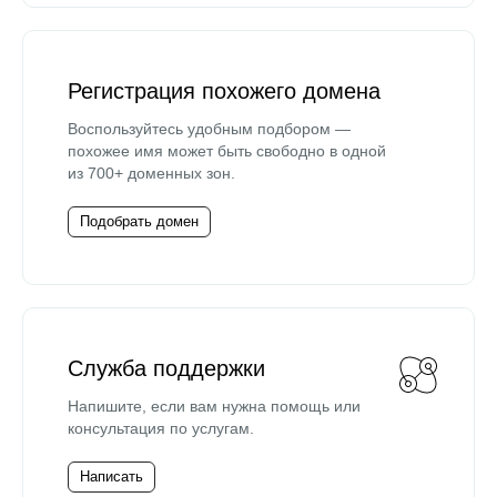
Регистрация похожего домена
Воспользуйтесь удобным подбором —
похожее имя может быть свободно в одной
из 700+ доменных зон.
Подобрать домен
Служба поддержки
Напишите, если вам нужна помощь или
консультация по услугам.
Написать