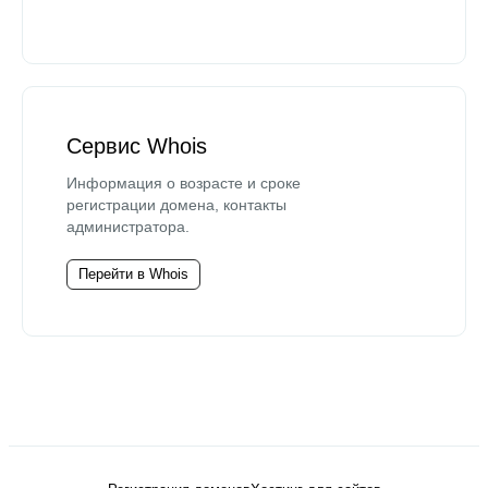
Сервис Whois
Информация о возрасте и сроке
регистрации домена, контакты
администратора.
Перейти в Whois