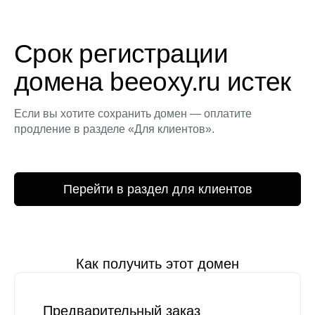
Срок регистрации
домена beeoxy.ru истек
Если вы хотите сохранить домен — оплатите
продление в разделе «Для клиентов».
Перейти в раздел для клиентов
Как получить этот домен
Предварительный заказ