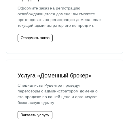
Оформите заказ на регистрацию
освобождающегося домена: вы сможете
претендовать на регистрацию домена, если
текущий администратор его не продлит.
Оформить заказ
Услуга «Доменный брокер»
Специалисты Руцентра проведут
переговоры с администратором домена о
его продаже по вашей цене и организуют
безопасную сделку.
Заказать услугу