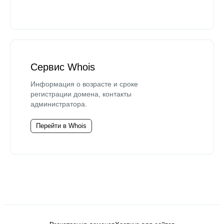
Сервис Whois
Информация о возрасте и сроке
регистрации домена, контакты
администратора.
Перейти в Whois