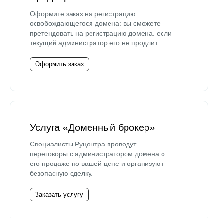
Оформите заказ на регистрацию
освобождающегося домена: вы сможете
претендовать на регистрацию домена, если
текущий администратор его не продлит.
Оформить заказ
Услуга «Доменный брокер»
Специалисты Руцентра проведут
переговоры с администратором домена о
его продаже по вашей цене и организуют
безопасную сделку.
Заказать услугу