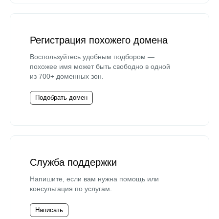
Регистрация похожего домена
Воспользуйтесь удобным подбором —
похожее имя может быть свободно в одной
из 700+ доменных зон.
Подобрать домен
Служба поддержки
Напишите, если вам нужна помощь или
консультация по услугам.
Написать