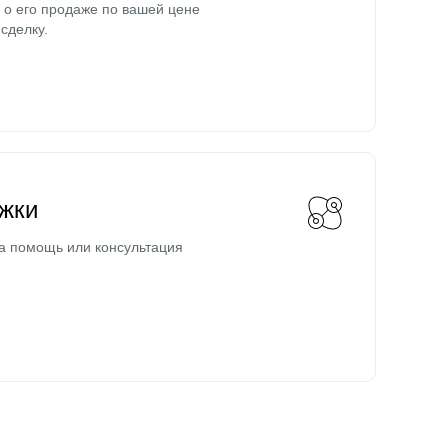
о его продаже по вашей цене
сделку.
жки
а помощь или консультация