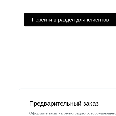
Перейти в раздел для клиентов
Предварительный заказ
Оформите заказ на регистрацию освобождающег