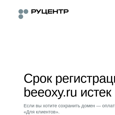
Срок регистра
beeoxy.ru истек
Если вы хотите сохранить домен — оплат
«Для клиентов».