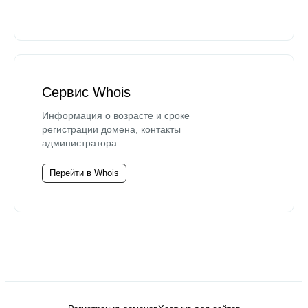
Сервис Whois
Информация о возрасте и сроке
регистрации домена, контакты
администратора.
Перейти в Whois