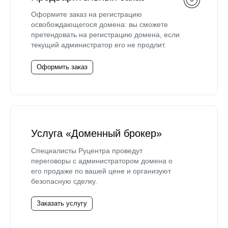
Оформите заказ на регистрацию
освобождающегося домена: вы сможете
претендовать на регистрацию домена, если
текущий администратор его не продлит.
Оформить заказ
Услуга «Доменный брокер»
Специалисты Руцентра проведут
переговоры с администратором домена о
его продаже по вашей цене и организуют
безопасную сделку.
Заказать услугу