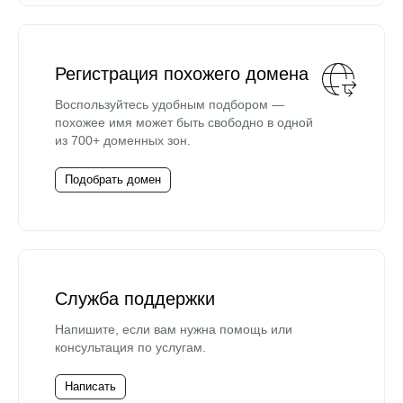
Регистрация похожего домена
Воспользуйтесь удобным подбором —
похожее имя может быть свободно в одной
из 700+ доменных зон.
Подобрать домен
Служба поддержки
Напишите, если вам нужна помощь или
консультация по услугам.
Написать