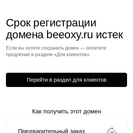
Срок регистрации
домена beeoxy.ru истек
Если вы хотите сохранить домен — оплатите
продление в разделе «Для клиентов».
Перейти в раздел для клиентов
Как получить этот домен
Предварительный заказ