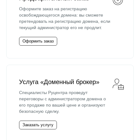
Оформите заказ на регистрацию
освобождающегося домена: вы сможете
претендовать на регистрацию домена, если
текущий администратор его не продлит.
Оформить заказ
Услуга «Доменный брокер»
Специалисты Руцентра проведут
переговоры с администратором домена о
его продаже по вашей цене и организуют
безопасную сделку.
Заказать услугу