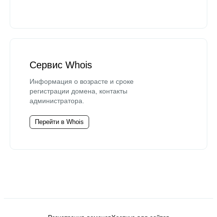
Сервис Whois
Информация о возрасте и сроке
регистрации домена, контакты
администратора.
Перейти в Whois