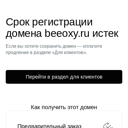
Срок регистрации
домена beeoxy.ru истек
Если вы хотите сохранить домен — оплатите
продление в разделе «Для клиентов».
Перейти в раздел для клиентов
Как получить этот домен
Предварительный заказ