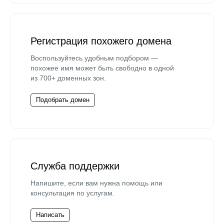
Регистрация похожего домена
Воспользуйтесь удобным подбором —
похожее имя может быть свободно в одной
из 700+ доменных зон.
Подобрать домен
Служба поддержки
Напишите, если вам нужна помощь или
консультация по услугам.
Написать