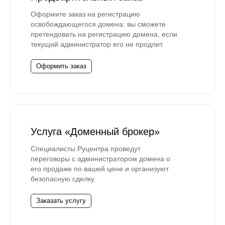
Оформите заказ на регистрацию
освобождающегося домена: вы сможете
претендовать на регистрацию домена, если
текущий администратор его не продлит.
Оформить заказ
Услуга «Доменный брокер»
Специалисты Руцентра проведут
переговоры с администратором домена о
его продаже по вашей цене и организуют
безопасную сделку.
Заказать услугу