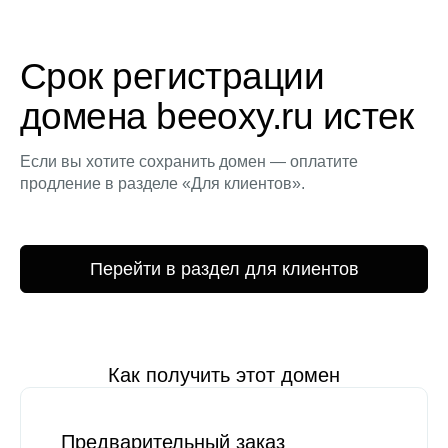
Срок регистрации
домена beeoxy.ru истек
Если вы хотите сохранить домен — оплатите
продление в разделе «Для клиентов».
Перейти в раздел для клиентов
Как получить этот домен
Предварительный заказ