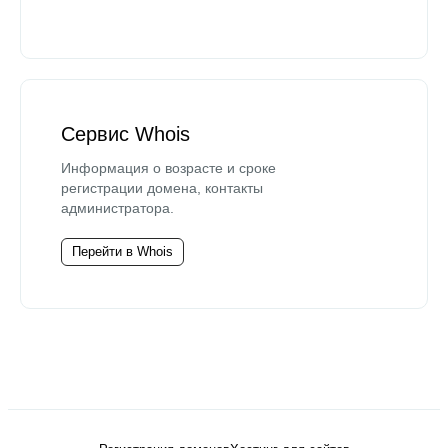
Сервис Whois
Информация о возрасте и сроке
регистрации домена, контакты
администратора.
Перейти в Whois