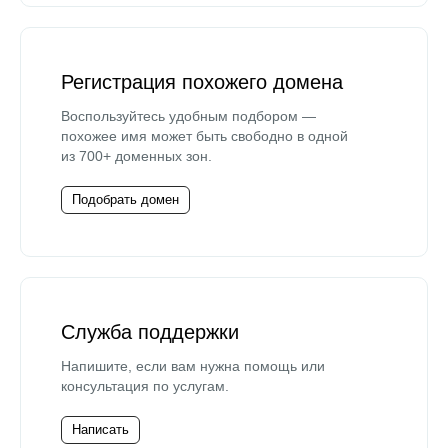
Регистрация похожего домена
Воспользуйтесь удобным подбором —
похожее имя может быть свободно в одной
из 700+ доменных зон.
Подобрать домен
Служба поддержки
Напишите, если вам нужна помощь или
консультация по услугам.
Написать