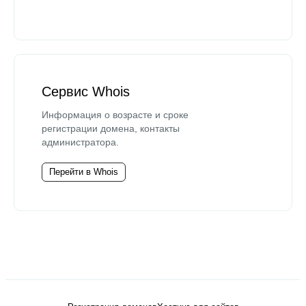
Сервис Whois
Информация о возрасте и сроке
регистрации домена, контакты
администратора.
Перейти в Whois