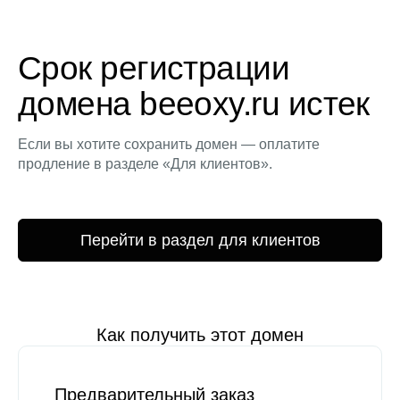
Срок регистрации
домена beeoxy.ru истек
Если вы хотите сохранить домен — оплатите
продление в разделе «Для клиентов».
Перейти в раздел для клиентов
Как получить этот домен
Предварительный заказ