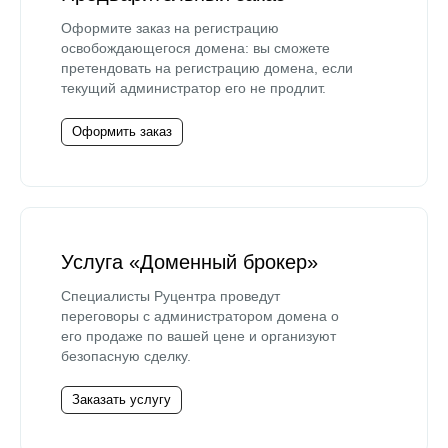
Оформите заказ на регистрацию
освобождающегося домена: вы сможете
претендовать на регистрацию домена, если
текущий администратор его не продлит.
Оформить заказ
Услуга «Доменный брокер»
Специалисты Руцентра проведут
переговоры с администратором домена о
его продаже по вашей цене и организуют
безопасную сделку.
Заказать услугу