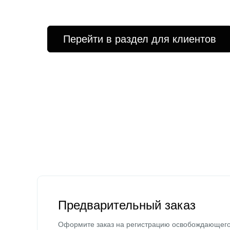
Перейти в раздел для клиентов
Предварительный заказ
Оформите заказ на регистрацию освобождающег