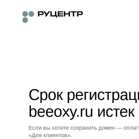
Срок регистра
beeoxy.ru истек
Если вы хотите сохранить домен — оплат
«Для клиентов».