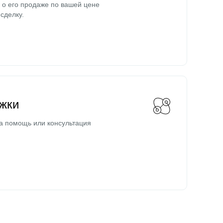
о его продаже по вашей цене
сделку.
жки
а помощь или консультация