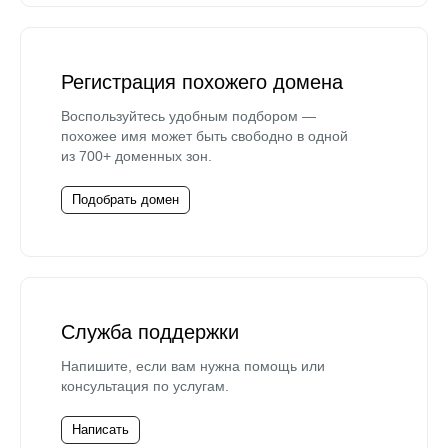
Регистрация похожего домена
Воспользуйтесь удобным подбором —
похожее имя может быть свободно в одной
из 700+ доменных зон.
Подобрать домен
Служба поддержки
Напишите, если вам нужна помощь или
консультация по услугам.
Написать