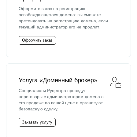
Оформите заказ на регистрацию
освобождающегося домена: вы сможете
претендовать на регистрацию домена, если
текущий администратор его не продлит.
Оформить заказ
Услуга «Доменный брокер»
Специалисты Руцентра проведут
переговоры с администратором домена о
его продаже по вашей цене и организуют
безопасную сделку.
Заказать услугу