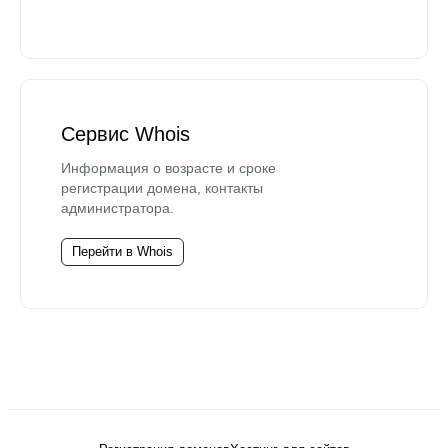
Сервис Whois
Информация о возрасте и сроке
регистрации домена, контакты
администратора.
Перейти в Whois