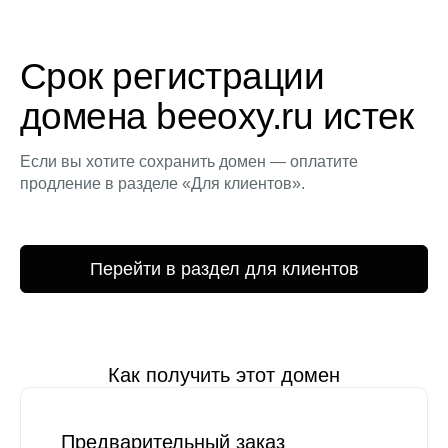
Срок регистрации
домена beeoxy.ru истек
Если вы хотите сохранить домен — оплатите
продление в разделе «Для клиентов».
Перейти в раздел для клиентов
Как получить этот домен
Предварительный заказ