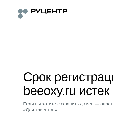
Срок регистра
beeoxy.ru истек
Если вы хотите сохранить домен — оплат
«Для клиентов».