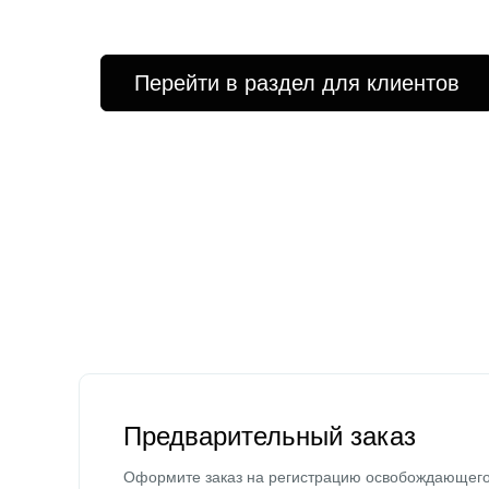
Перейти в раздел для клиентов
Предварительный заказ
Оформите заказ на регистрацию освобождающег