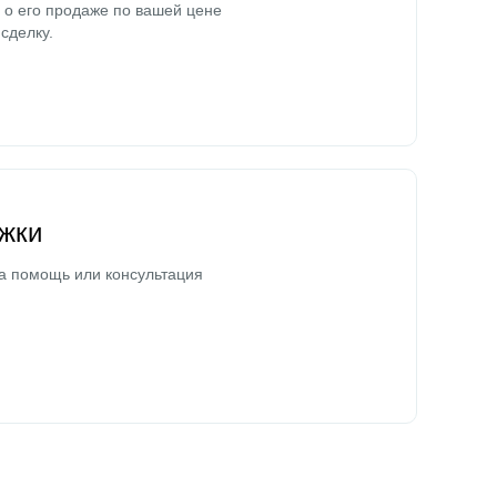
о его продаже по вашей цене
сделку.
жки
а помощь или консультация