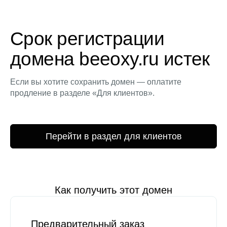
Срок регистрации
домена beeoxy.ru истек
Если вы хотите сохранить домен — оплатите
продление в разделе «Для клиентов».
Перейти в раздел для клиентов
Как получить этот домен
Предварительный заказ