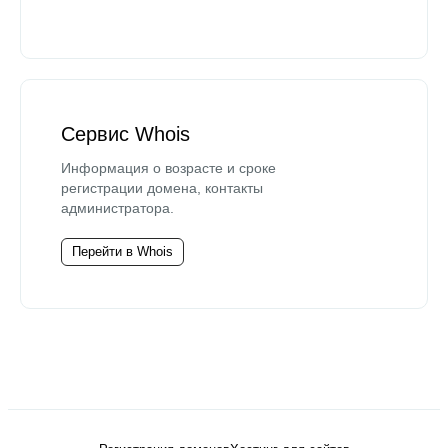
Сервис Whois
Информация о возрасте и сроке
регистрации домена, контакты
администратора.
Перейти в Whois