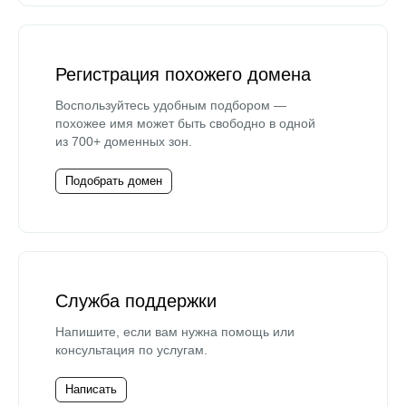
Регистрация похожего домена
Воспользуйтесь удобным подбором —
похожее имя может быть свободно в одной
из 700+ доменных зон.
Подобрать домен
Служба поддержки
Напишите, если вам нужна помощь или
консультация по услугам.
Написать