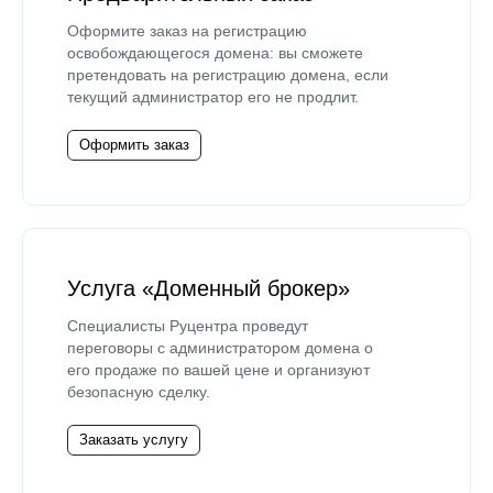
Оформите заказ на регистрацию
освобождающегося домена: вы сможете
претендовать на регистрацию домена, если
текущий администратор его не продлит.
Оформить заказ
Услуга «Доменный брокер»
Специалисты Руцентра проведут
переговоры с администратором домена о
его продаже по вашей цене и организуют
безопасную сделку.
Заказать услугу